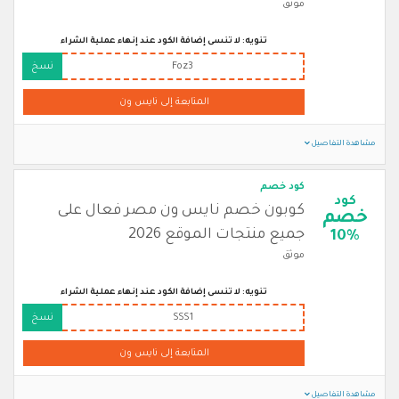
موثق
تنويه: لا تنسى إضافة الكود عند إنهاء عملية الشراء
Foz3
نسخ
المتابعة إلى نايس ون
مشاهدة التفاصيل
كود خصم
كود
كوبون خصم نايس ون مصر فعال على
خصم
جميع منتجات الموقع 2026
10%
موثق
تنويه: لا تنسى إضافة الكود عند إنهاء عملية الشراء
SSS1
نسخ
المتابعة إلى نايس ون
مشاهدة التفاصيل