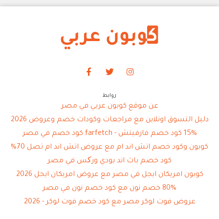
روابط
عن موقع كوبون عربي في مصر
دليل التسوق اونلاين مع مراجعات وكودات خصم وعروض 2026
15% كود خصم فارفيتش - farfetch كود خصم في مصر
كوبون وكود خصم اتش اند ام مع عروض اتش اند ام تصل 70%
كود خصم باث اند بودي ورکس في مصر
كوبون امريكان ايجل في مصر مع عروض امريكان ايجل 2026
80% خصم نون مع كود خصم نون في مصر
عروض فوت لوكر مصر مع كود خصم فوت لوكر - 2026