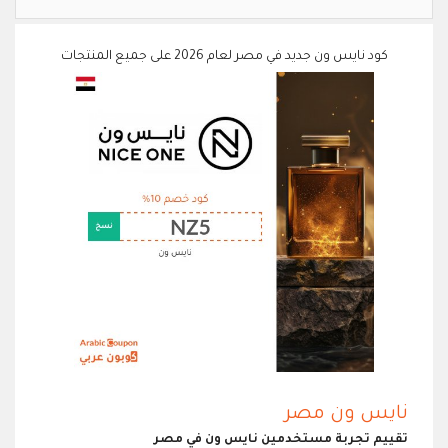
كود نايس ون جديد في مصر لعام 2026 على جميع المنتجات
نايس ون مصر
تقييم تجربة مستخدمين نايس ون في مصر