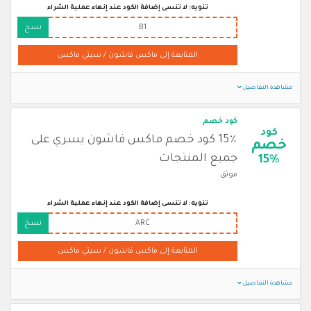
تنويه: لا تنسى إضافة الكود عند إنهاء عملية الشراء
B1
نسخ
المتابعة إلى ماكس فاشون / سيتي ماكس
مشاهدة التفاصيل
كود خصم
كود
15٪ كود خصم ماكس فاشون يسري على
خصم
جميع المنتجات
15%
موثق
تنويه: لا تنسى إضافة الكود عند إنهاء عملية الشراء
ARC
نسخ
المتابعة إلى ماكس فاشون / سيتي ماكس
مشاهدة التفاصيل