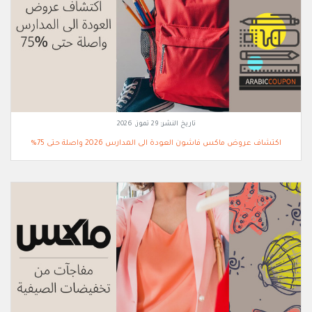
تاريخ النشر:
29 تموز, 2026
اكتشاف عروض ماكس فاشون العودة الى المدارس 2026 واصلة حتى 75%