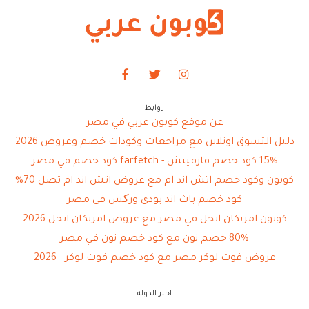
روابط
عن موقع كوبون عربي في مصر
دليل التسوق اونلاين مع مراجعات وكودات خصم وعروض 2026
15% كود خصم فارفيتش - farfetch كود خصم في مصر
كوبون وكود خصم اتش اند ام مع عروض اتش اند ام تصل 70%
كود خصم باث اند بودي ورکس في مصر
كوبون امريكان ايجل في مصر مع عروض امريكان ايجل 2026
80% خصم نون مع كود خصم نون في مصر
عروض فوت لوكر مصر مع كود خصم فوت لوكر - 2026
اختر الدولة