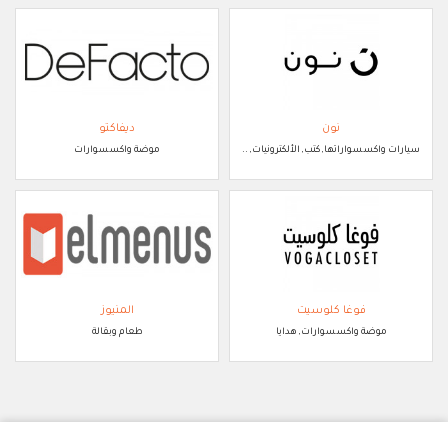
نون
ديفاكتو
سيارات واكسسواراتها, كتب, الألكترونيات, ..
موضة واكسسوارات
فوغا كلوسيت
المنيوز
موضة واكسسوارات, هدايا
طعام وبقالة