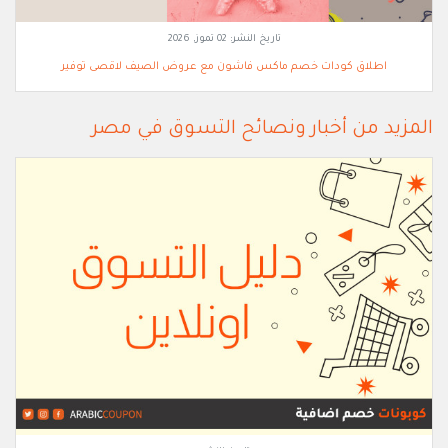
تاريخ النشر:
02 تموز, 2026
اطلاق كودات خصم ماكس فاشون مع عروض الصيف لاقصى توفير
المزيد من أخبار ونصائح التسوق في مصر