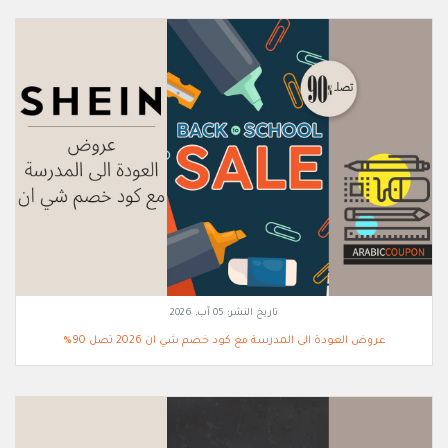
تاريخ النشر:
05 آب, 2026
عروض العودة الى المدرسة مع كود خصم شي ان 2026 تصل 90%