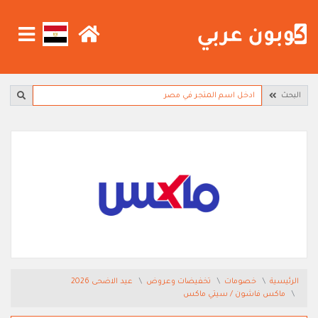
البحث
الرئيسية
خصومات
تخفيضات وعروض
عيد الاضحى 2026
ماكس فاشون / سيتي ماكس