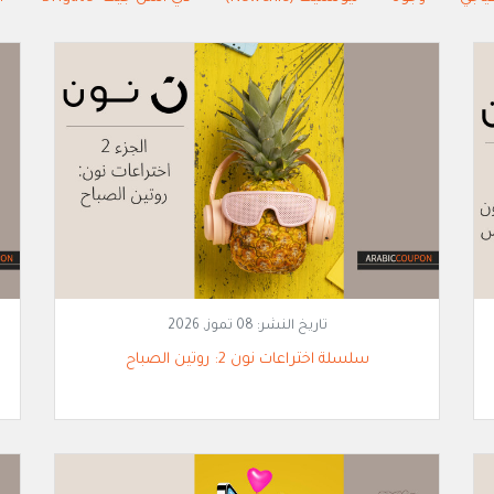
تاريخ النشر:
08 تموز, 2026
سلسلة اختراعات نون 2: روتين الصباح