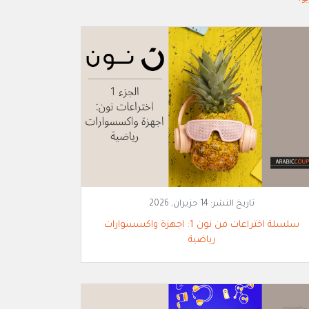
تاريخ النشر:
14 حزيران, 2026
سلسلة اختراعات من نون 1: اجهزة واكسسوارات
رياضية