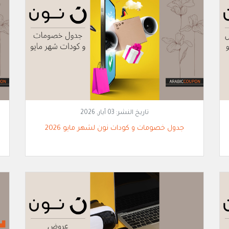
تاريخ النشر:
03 أيار, 2026
جدول خصومات و كودات نون لشهر مايو 2026