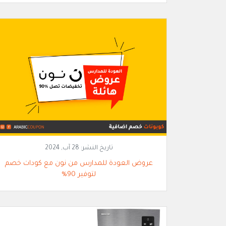
تاريخ النشر:
28 آب, 2024
عروض العودة للمدارس من نون مع كودات خصم
لتوفير 90%