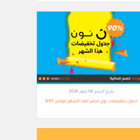
تاريخ النشر:
04 تموز, 2024
جدول تخفيضات نون مصر لهذا الشهر لتوفير 90%