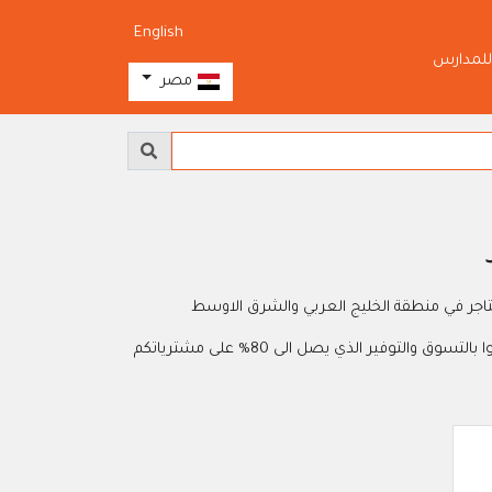
English
للمدارس
مصر
اجر في منطقة الخليج العربي والشرق الاوسط