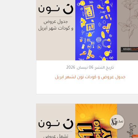
تاريخ النشر:
06 نيسان, 2026
جدول عروض و كودات نون لشهر ابريل