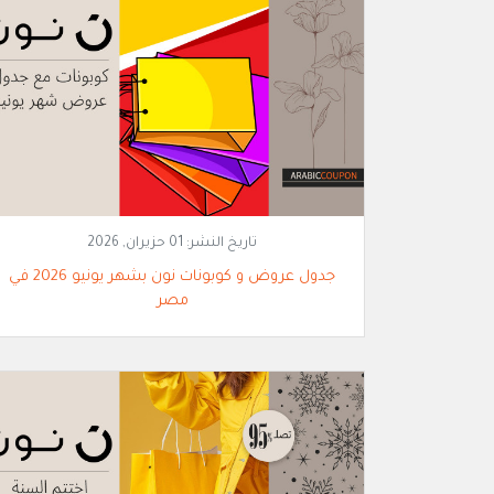
تاريخ النشر:
01 حزيران, 2026
جدول عروض و كوبونات نون بشهر يونيو 2026 في
مصر