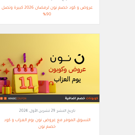
عروض و كود خصم نون لرمضان 2026 كبيرة وتصل
90%
تاريخ النشر:
29 تشرين الأول, 2024
التسوق الموفر مع عروض نون يوم العزاب و كود
خصم نون