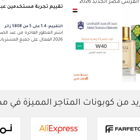
القرشي مصر الجديد 2026
تقييم تجربة مستخدمين عب
التقييم: 1.4 على 5 من 5808 زائر
اشتر العطور الفاخرة من عبد ال
2026 الفعال على جميع المشتريات
يد من كوبونات المتاجر المميزة في م