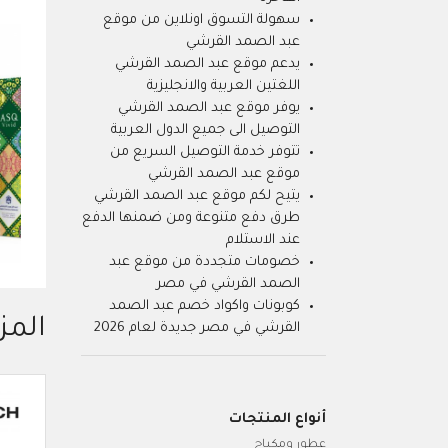
سهولة التسوق اونلاين من موقع
عبد الصمد القرشي
يدعم موقع عبد الصمد القرشي
اللغتين العربية والانجليزية
يوفر موقع عبد الصمد القرشي
التوصيل الى جميع الدول العربية
تتوفر خدمة التوصيل السريع من
موقع عبد الصمد القرشي
يتيح لكم موقع عبد الصمد القرشي
طرق دفع متنوعة ومن ضمنها الدفع
عند الاستلام
خصومات متجددة من موقع عبد
الصمد القرشي في مصر
كوبونات واكواد خصم عبد الصمد
المز
القرشي في مصر جديدة لعام 2026
أنواع المنتجات
عطور ومكياج