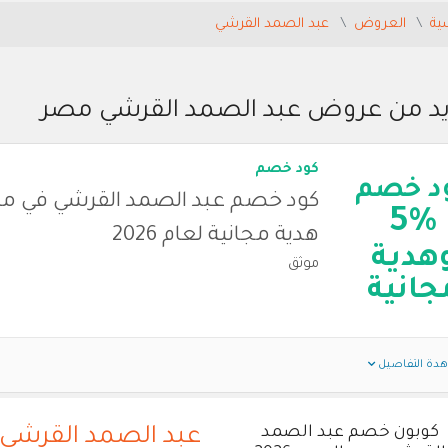
ية
العروض
عبد الصمد القرشي
يد من عروض عبد الصمد القرشي مصر
كود خصم
د خصم
كود خصم عبد الصمد القرشي في م
5%
هدية مجانية لعام 2026
هدية
موثق
جانية
دة التفاصيل
كوبون خصم عبد الصمد
عبد الصمد القرشي