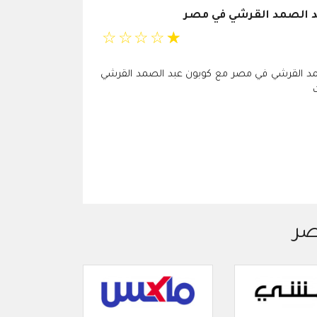
د الصمد القرشي في مصر
☆
☆
☆
☆
☆
صمد القرشي في مصر مع كوبون عبد الصمد القرشي
صر