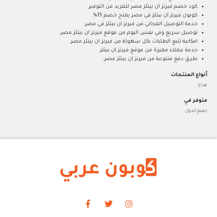
كود خصم فيرنز ان بيتلز مصر للمزيد من التوفير.
كوبون فيرنز ان بيتلز في مصر يمنح خصم 15%.
خدمة التوصيل المجاني من فيرنز ان بيتلز في مصر.
توصيل سريع وفي نفس اليوم من موقع فيرنز ان بيتلز مصر.
امكانية تتبع الطلبات بكل سهولة من فيرنز ان بيتلز مصر.
خدمة عملاء مميزة من موقع فيرنز ان بيتلز.
طرق دفع متنوعة من فيرنز ان بيتلز مصر.
أنواع المنتجات
هدايا
متوفر في
جميع الدول