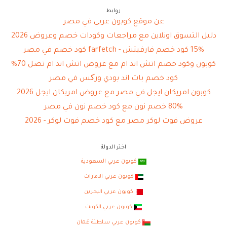
روابط
عن موقع كوبون عربي في مصر
دليل التسوق اونلاين مع مراجعات وكودات خصم وعروض 2026
15% كود خصم فارفيتش - farfetch كود خصم في مصر
كوبون وكود خصم اتش اند ام مع عروض اتش اند ام تصل 70%
كود خصم باث اند بودي ورکس في مصر
كوبون امريكان ايجل في مصر مع عروض امريكان ايجل 2026
80% خصم نون مع كود خصم نون في مصر
عروض فوت لوكر مصر مع كود خصم فوت لوكر - 2026
اختر الدولة
كوبون عربي السعودية
كوبون عربي الامارات
كوبون عربي البحرين
كوبون عربي الكويت
كوبون عربي سلطنة عُمان