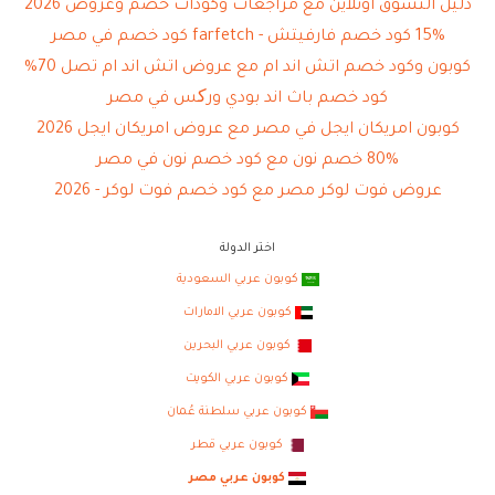
دليل التسوق اونلاين مع مراجعات وكودات خصم وعروض 2026
15% كود خصم فارفيتش - farfetch كود خصم في مصر
كوبون وكود خصم اتش اند ام مع عروض اتش اند ام تصل 70%
كود خصم باث اند بودي ورکس في مصر
كوبون امريكان ايجل في مصر مع عروض امريكان ايجل 2026
80% خصم نون مع كود خصم نون في مصر
عروض فوت لوكر مصر مع كود خصم فوت لوكر - 2026
اختر الدولة
كوبون عربي السعودية
كوبون عربي الامارات
كوبون عربي البحرين
كوبون عربي الكويت
كوبون عربي سلطنة عُمان
كوبون عربي قطر
كوبون عربي مصر