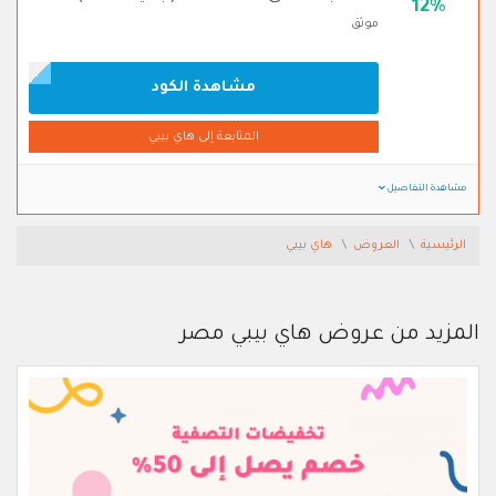
12%
موثق
مشاهدة الكود
المتابعة إلى هاي بيبي
مشاهدة التفاصيل
الرئيسية
العروض
هاي بيبي
المزيد من عروض هاي بيبي مصر