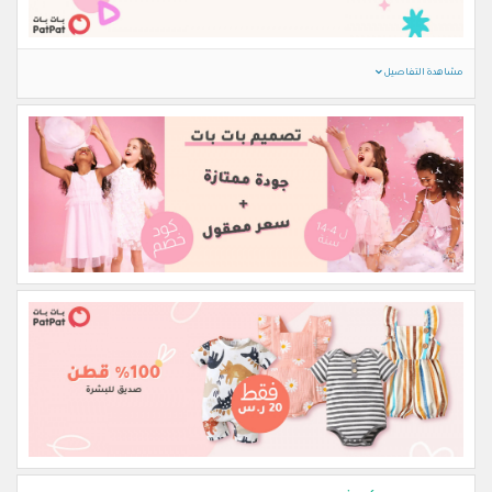
مشاهدة التفاصيل