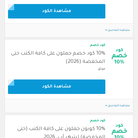
مشاهدة الكود
مشاهدة التفاصيل
كود خصم
كود
10% كود خصم جملون على كافة الكتب حتى
خصم
المخفضة (2026)
10%
موثق
مشاهدة الكود
مشاهدة التفاصيل
كود خصم
كود
10% كوبون جملون على كافة الكتب (حتى
خصم
المخفضة) لشهر آب, 2026