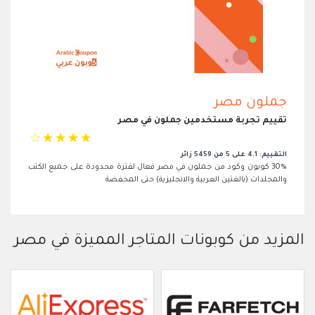
جملون مصر
تقييم تجربة مستخدمين جملون في مصر
☆
☆
☆
☆
☆
التقييم: 4.1 على 5 من 5459 زائر
30% كوبون وكود من جملون في مصر فعال لفترة محدودة على جميع الكتب
والمجلدات (بالغتين العربية والانجليزية) حتى المخفضة
المزيد من كوبونات المتاجر المميزة في مصر