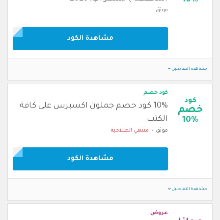
10%
موثق
مشاهدة الكود
مشاهدة التفاصيل
كود خصم
كود
10% كود خصم جملون اكسبرس على كافة
خصم
الكتب
10%
موثق
منتهي الصلاحية
مشاهدة الكود
مشاهدة التفاصيل
عروض