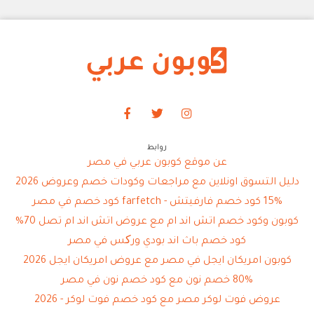
روابط
عن موقع كوبون عربي في مصر
دليل التسوق اونلاين مع مراجعات وكودات خصم وعروض 2026
15% كود خصم فارفيتش - farfetch كود خصم في مصر
كوبون وكود خصم اتش اند ام مع عروض اتش اند ام تصل 70%
كود خصم باث اند بودي ورکس في مصر
كوبون امريكان ايجل في مصر مع عروض امريكان ايجل 2026
80% خصم نون مع كود خصم نون في مصر
عروض فوت لوكر مصر مع كود خصم فوت لوكر - 2026