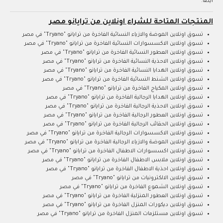
ايضا.
المنتجات المتاحة للشراء اونلاين من ترايانو مصر
تسوق اونلاين الموضة والازياء النسائية الفاخرة من ترايانو "Tryano" في مصر
تسوق اونلاين الاكسسوارات النسائية الفاخرة من ترايانو "Tryano" في مصر
تسوق اونلاين العطور النسائية الفاخرة من ترايانو "Tryano" في مصر
تسوق اونلاين الاحذية النسائية الفاخرة من ترايانو "Tryano" في مصر
تسوق اونلاين الهدايا النسائية الفاخرة من ترايانو "Tryano" في مصر
تسوق اونلاين الشنط النسائية الفاخرة من ترايانو "Tryano" في مصر
تسوق اونلاين المكياج الفاخرة من ترايانو "Tryano" في مصر
تسوق اونلاين الهدايا الرجالية الفاخرة من ترايانو "Tryano" في مصر
تسوق اونلاين الاحذية الرجالية الفاخرة من ترايانو "Tryano" في مصر
تسوق اونلاين العطور الرجالية الفاخرة من ترايانو "Tryano" في مصر
تسوق اونلاين الحقائب الرجالية الفاخرة من ترايانو "Tryano" في مصر
تسوق اونلاين الاكسسوارات الرجالية الفاخرة من ترايانو "Tryano" في مصر
تسوق اونلاين الموضة والازياء الرجالية الفاخرة من ترايانو "Tryano" في مصر
تسوق اونلاين اكسسوارات الاطفال الفاخرة من ترايانو "Tryano" في مصر
تسوق اونلاين ملابس الاطفال الفاخرة من ترايانو "Tryano" في مصر
تسوق اونلاين احذية الاطفال الفاخرة من ترايانو "Tryano" في مصر
تسوق اونلاين الالكترونيات من ترايانو "Tryano" في مصر
تسوق اونلاين الشموع الفاخرة من ترايانو "Tryano" في مصر
تسوق اونلاين العطور المنزلية الفاخرة من ترايانو "Tryano" في مصر
تسوق اونلاين ديكورات المنزل الفاخرة من ترايانو "Tryano" في مصر
تسوق اونلاين مستلزمات المنزل الفاخرة من ترايانو "Tryano" في مصر