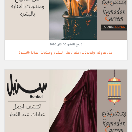
تاريخ النشر:
16 آذار, 2026
اعلى عروض وكوبونات رمضان على المكياج ومنتجات العناية بالبشرة