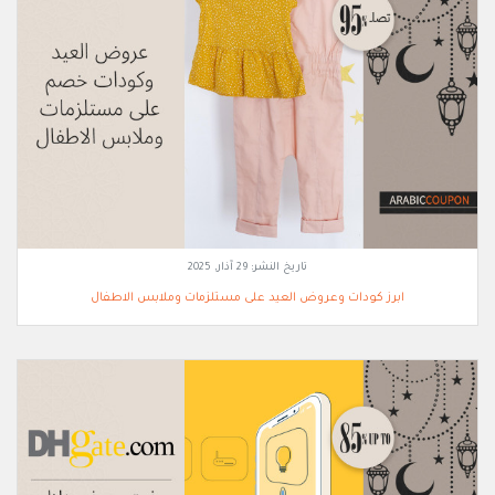
تاريخ النشر:
29 آذار, 2025
ابرز كودات وعروض العيد على مستلزمات وملابس الاطفال