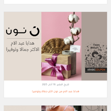
تاريخ النشر:
18 آذار, 2025
هدايا عيد الام من نون اكثر جمالا وتوفيرا