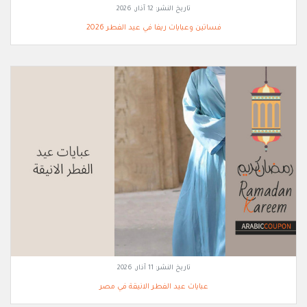
تاريخ النشر:
12 آذار, 2026
فساتين وعبايات ريفا في عيد الفطر 2026
تاريخ النشر:
11 آذار, 2026
عبايات عيد الفطر الانيقة في مصر