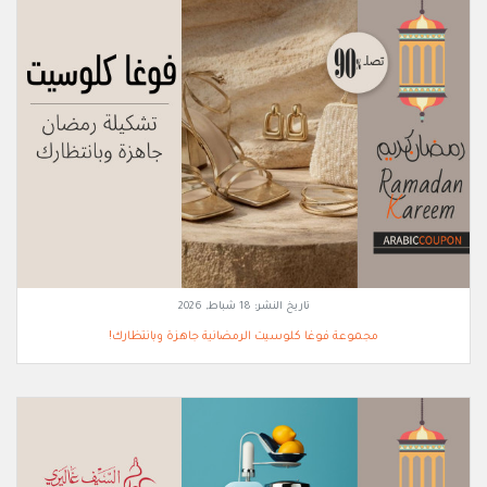
تاريخ النشر:
18 شباط, 2026
مجموعة فوغا كلوسيت الرمضانية جاهزة وبانتظارك!