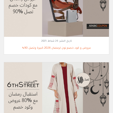
تاريخ النشر:
26 شباط, 2025
عروض و كود خصم نون لرمضان 2026 كبيرة وتصل 90%