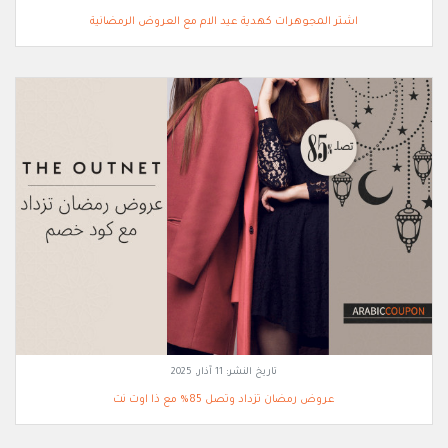
اشتر المجوهرات كهدية عيد الام مع العروض الرمضانية
تاريخ النشر:
11 آذار, 2025
عروض رمضان تزداد وتصل 85% مع ذا اوت نت