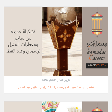
تاريخ النشر:
05 آذار, 2026
تشكيلة جديدة من مباخر ومعطرات المنزل لرمضان وعيد الفطر