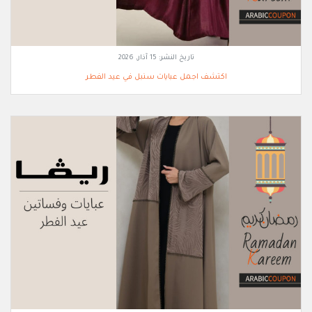
تاريخ النشر:
15 آذار, 2026
اكتشف اجمل عبايات سنبل في عيد الفطر