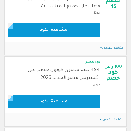
خصم
فعال على جميع المشتريات
4$
موثق
مشاهدة الكود
مشاهدة التفاصيل
كود خصم
100 ر.س
494 جنيه مصري كوبون خصم علي
كود
اكسبرس مصر الجديد 2026
خصم
موثق
مشاهدة الكود
مشاهدة التفاصيل