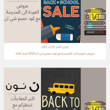
تاريخ النشر:
05 آب, 2026
عروض العودة الى المدرسة مع كود خصم شي ان 2026 تصل 90%