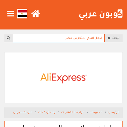
البحث
الرئيسية
خصومات
مراجعة المنتجات
رمضان 2026
علي اكسبرس