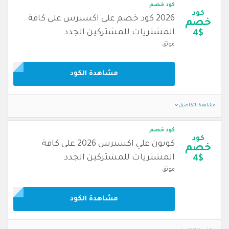
كود خصم
كود
2026 كود خصم علي اكسبرس على كافة
خصم
المشتريات للمشتركين الجدد
4$
موثق
مشاهدة الكود
مشاهدة التفاصيل
كود خصم
كود
كوبون علي اكسبرس 2026 على كافة
خصم
المشتريات للمشتركين الجدد
4$
موثق
مشاهدة الكود