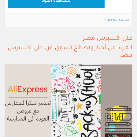
مشاهدة الكود
مشاهدة التفاصيل
علي اكسبرس مصر
المزيد من أخبار ونصائح تسوق عن علي اكسبرس
مصر