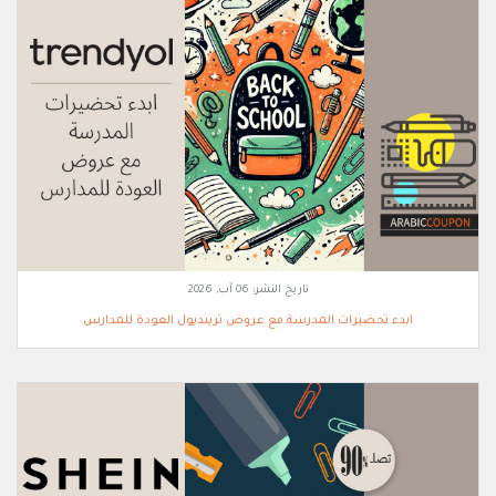
تاريخ النشر:
06 آب, 2026
ابدء تحضيرات المدرسة مع عروض ترينديول العودة للمدارس