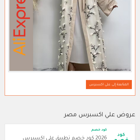
المتابعة إلى علي اكسبرس
عروض علي اكسبرس مصر
كود خصم
كود
2026 كود خصم تطبيق علي اكسبرس