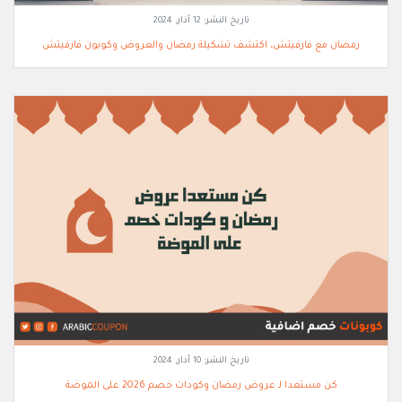
تاريخ النشر:
12 آذار, 2024
رمضان مع فارفيتش، اكتشف تشكيلة رمضان والعروض وكوبون فارفيتش
تاريخ النشر:
10 آذار, 2024
كن مستعدا لـ عروض رمضان وكودات خصم 2026 على الموضة