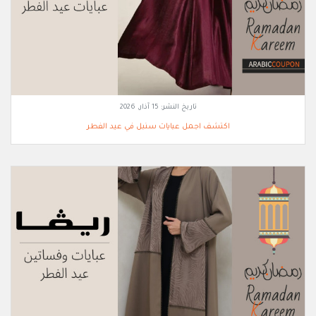
تاريخ النشر:
15 آذار, 2026
اكتشف اجمل عبايات سنبل في عيد الفطر