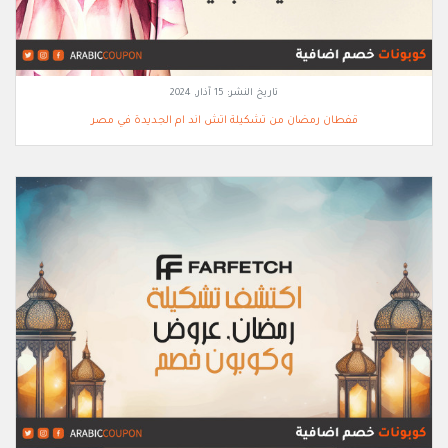
تاريخ النشر:
15 آذار, 2024
قفطان رمضان من تشكيلة اتش اند ام الجديدة في مصر