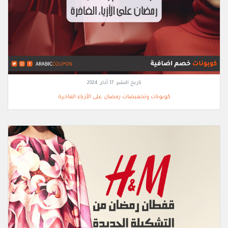
تاريخ النشر:
17 آذار, 2024
كوبونات وتخفيضات رمضان على الأزياء الفاخرة