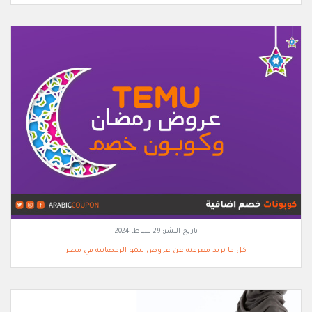
تاريخ النشر:
29 شباط, 2024
كل ما تريد معرفته عن عروض تيمو الرمضانية في مصر