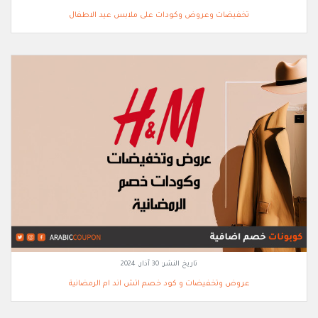
تخفيضات وعروض وكودات على ملابس عيد الاطفال
تاريخ النشر:
30 آذار, 2024
عروض وتخفيضات و كود خصم اتش اند ام الرمضانية