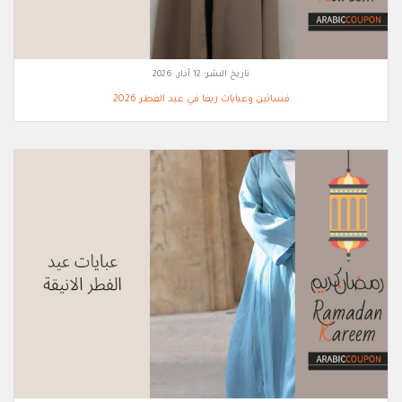
تاريخ النشر:
12 آذار, 2026
فساتين وعبايات ريفا في عيد الفطر 2026