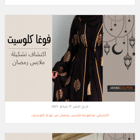
تاريخ النشر:
17 شباط, 2025
اكتشفي مجموعة ملابس رمضان من فوغا كلوسيت