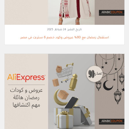
تاريخ النشر:
24 شباط, 2025
استقبال رمضان مع 80% عروض وكود خصم 6 ستريت في مصر