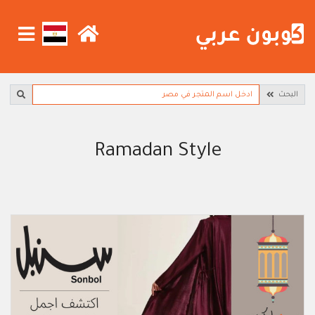
البحث
Ramadan Style