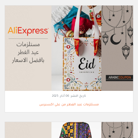
تاريخ النشر:
06 آذار, 2025
مستلزمات عيد الفطر من علي اكسبرس