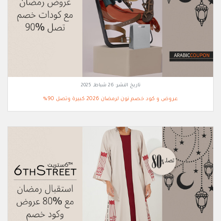
تاريخ النشر:
26 شباط, 2025
عروض و كود خصم نون لرمضان 2026 كبيرة وتصل 90%